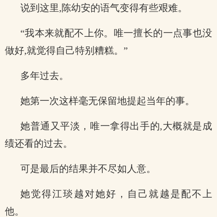
说到这里,陈幼安的语气变得有些艰难。
“我本来就配不上你。唯一擅长的一点事也没
做好,就觉得自己特别糟糕。”
多年过去。
她第一次这样毫无保留地提起当年的事。
她普通又平淡，唯一拿得出手的,大概就是成
绩还看的过去。
可是最后的结果并不尽如人意。
她觉得江琰越对她好，自己就越是配不上
他。