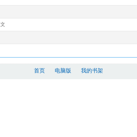
贺文
首页
电脑版
我的书架